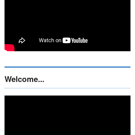
Welcome...