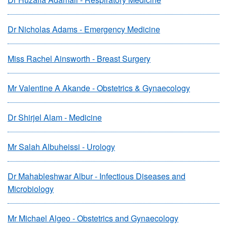
Dr Nicholas Adams - Emergency Medicine
Miss Rachel Ainsworth - Breast Surgery
Mr Valentine A Akande - Obstetrics & Gynaecology
Dr Shirjel Alam - Medicine
Mr Salah Albuheissi - Urology
Dr Mahableshwar Albur - Infectious Diseases and
Microbiology
Mr Michael Algeo - Obstetrics and Gynaecology